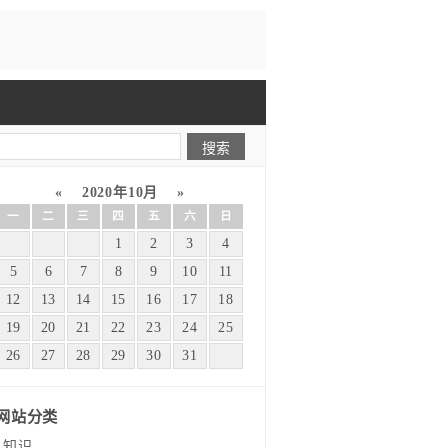
«
2020年10月
»
一
二
三
四
五
六
日
1
2
3
4
5
6
7
8
9
10
11
12
13
14
15
16
17
18
19
20
21
22
23
24
25
26
27
28
29
30
31
网站分类
知识