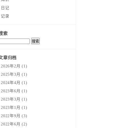
日记
记录
搜索
文章归档
2026年2月 (1)
2025年3月 (1)
2024年4月 (1)
2023年6月 (1)
2023年3月 (1)
2023年1月 (1)
2022年9月 (3)
2022年6月 (2)