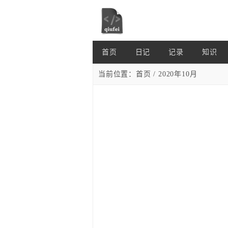
首页
日记
记录
知识
当前位置：
首页
/ 2020年10月