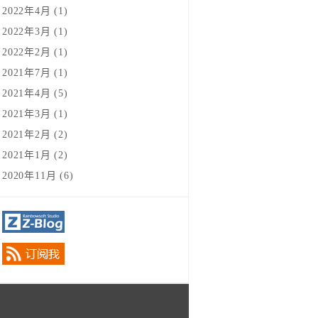
2022年4月 (1)
2022年3月 (1)
2022年2月 (1)
2021年7月 (1)
2021年4月 (5)
2021年3月 (1)
2021年2月 (2)
2021年1月 (2)
2020年11月 (6)